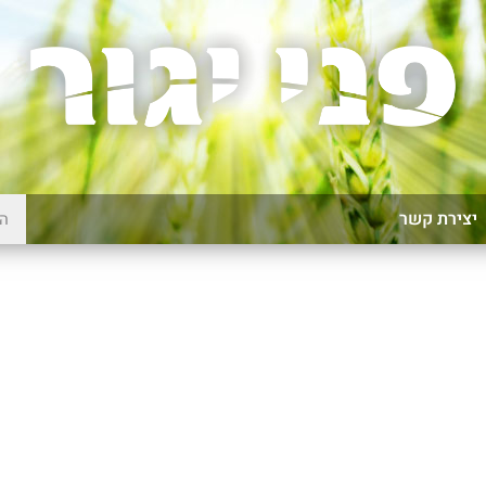
יצירת קשר