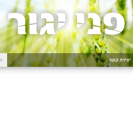
יצירת קשר