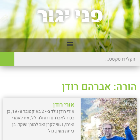
הורה: אברהם רודן
אורי רודן
אורי רודן נולד ב-27 באוקטובר 1978, בן
בכור לאברהם ורוחלה ז"ל, אח לאמרי
ואיתי, נשוי לקרן ואב למורן ושקד. בן
כיתת מעין. גדל