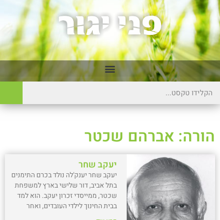
הורה: אברהם שכטר
יעקב שחר
יעקב שחר יענק'לה נולד בכרם התימנים
בתל אביב, דור שלישי בארץ למשפחת
שכטר, ממייסדי זכרון יעקב. הוא למד
בבית החינוך לילדי העובדים, ואחר