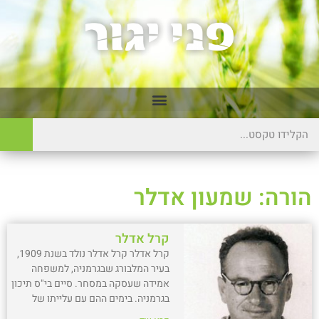
הורה: שמעון אדלר
קרל אדלר
קרל אדלר קרל אדלר נולד בשנת 1909,
בעיר המלבורג שבגרמניה, למשפחה
אמידה שעסקה במסחר. סיים בי"ס תיכון
בגרמניה. בימים ההם עם עלייתו של