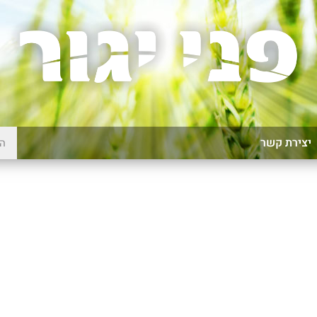
יצירת קשר