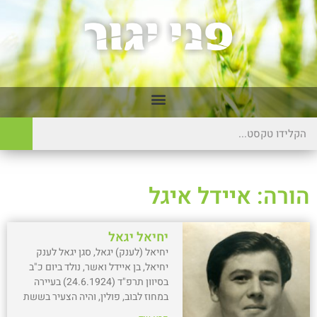
הורה: איידל איגל
יחיאל יגאל
יחיאל (לענק) יגאל, סגן יגאל לענק
יחיאל, בן איידל ואשר, נולד ביום כ"ב
בסיוון תרפ"ד (24.6.1924) בעיירה
במחוז לבוב, פולין, והיה הצעיר בששת