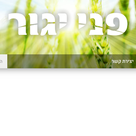
יצירת קשר