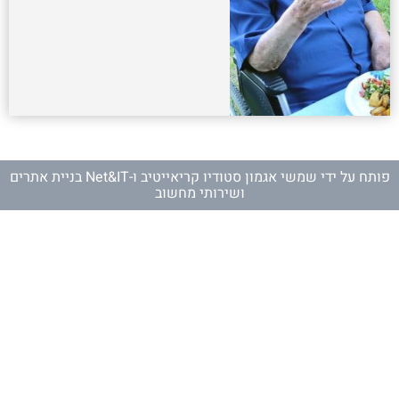
פותח על ידי
שמשי אגמון סטודיו קריאייטיב
ו-
Net&IT בניית אתרים
ושירותי מחשוב