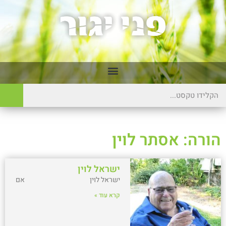
הורה: אסתר לוין
ישראל לוין
ישראל לוין אם
קרא עוד »