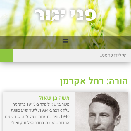
הורה: רחל אקרמן
משה בן שאול
משה בן שאול נולד ב-1913 ברומניה.
עלה ארצה ב-1934. ליגור הגיע בשנת
1940. היה בנוטרות ובפלמ"ח. עבד שנים
אחדות במטבח, בחדר הצלחות, ואולי