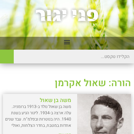
הורה: שאול אקרמן
משה בן שאול
משה בן שאול נולד ב-1913 ברומניה.
עלה ארצה ב-1934. ליגור הגיע בשנת
1940. היה בנוטרות ובפלמ"ח. עבד שנים
אחדות במטבח, בחדר הצלחות, ואולי