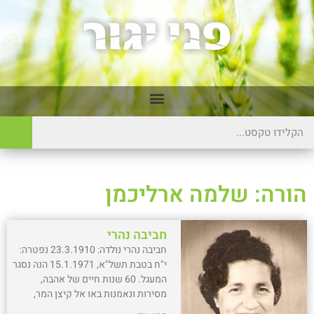
הורה: שלמה ארליכמן
חביבה נהרי
חביבה נהרי נולדה: 23.3.1910 נפטרה:
י"ח בטבת תשל"א, 15.1.1971 הנה נסגר
המעגל. 60 שנות חיים של אהבה,
מסירות ונאמנות באו אל קיצן המר,