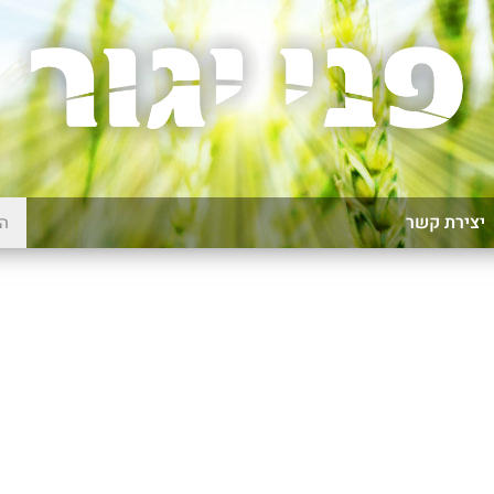
יצירת קשר