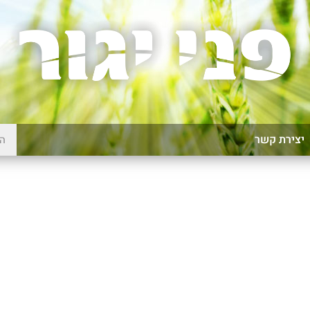
יצירת קשר