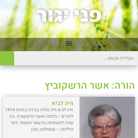
הורה: אשר הרשקוביץ
חיה לביא
חיה לביא חיה נולדה בצ'כיה בחורף 1914
להורים – בלומה ואשר הרשקוביץ. בת
שניה למשפחה בת עשר נפשות. כפר
הולדתה – קושולובו, שכן