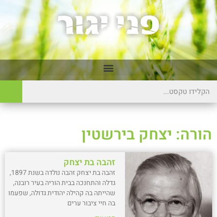
הורה: יצחק בירשטין
זהבה בת יצחק
זהבה בת יצחק זהבה נולדה בשנת 1897,
גדלה והתחנכה בבית הוריה בעיר רובנה,
שהייתה בה קהילה יהודית גדולה, שפעמו
בה חיי ציבור ערים