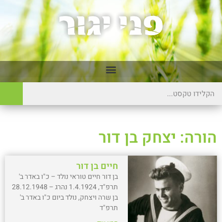
הורה: יצחק בן דור
חיים בן דור
בן דור חיים טוראי נולד – כ"ו באדר ב'
תרפ"ד, 1.4.1924 נהרג – 28.12.1948
בן שרה ויצחק, נולד ביום כ"ו באדר ב'
תרפ"ד