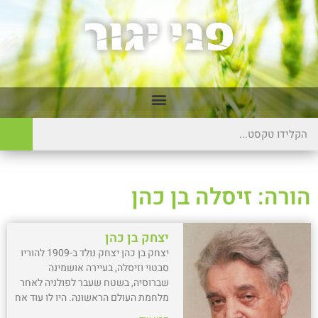
הורה: זיסלה בן כהן
יצחק בן כהן
יצחק בן כהן יצחק נולד ב-1909 להוריו
סבטוי וזיסלה, בעיירה אושמינה
שברוסיה, בשטח שעבר לפולניה לאחר
מלחמת העולם הראשונה. היו לו עוד אח