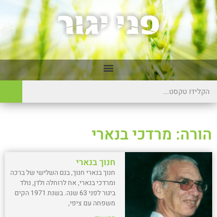
הורה: מרדכי בנארי
חנוך בנארי
חנוך בנארי חנוך, בנם השלישי של ברכה
ומרדכי בנארי, אח לרוחלה ולדן, נולד
ביגור לפני 63 שנה. בשנת 1971 הקים
משפחה עם ציפי,