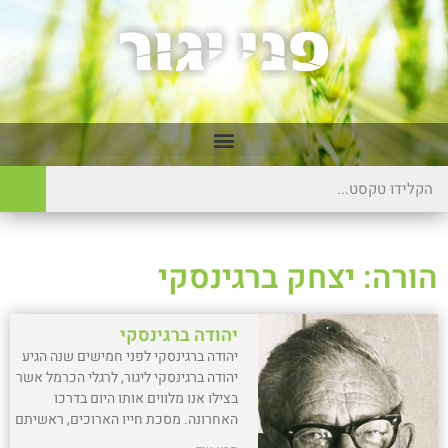
הורה: יצחק ברגינסקי
יהודה ברגינסקי
יהודה ברגינסקי לפני חמישים שנה הגיע
יהודה ברגינסקי ליגור, לרגלי הכרמל אשר
בצילו אנו מלווים אותו היום בדרכו
האחרונה. מסכת חייו הארוכים, ראשיתם