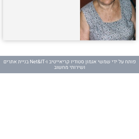
פותח על ידי
שמשי אגמון סטודיו קריאייטיב
ו-
Net&IT בניית אתרים
ושירותי מחשוב