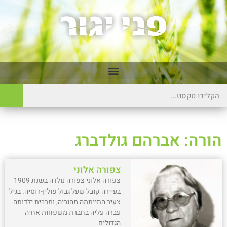
הורה: אברהם גולדברג
צפורה אלוני
צפורה אלוני צפורה נולדה בשנת 1909
בעיירה קובל שעל גבול פולין-רוסיה. בגיל
צעיר התייתמה מהוריה, ומרבית ילדותה
עברה עליה בחברת משפחות אחיה
הגדולים.