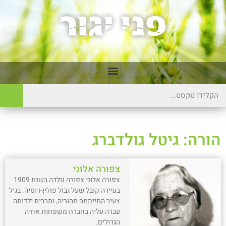
הורה: גיטל גולדברג
צפורה אלוני
צפורה אלוני צפורה נולדה בשנת 1909
בעיירה קובל שעל גבול פולין-רוסיה. בגיל
צעיר התייתמה מהוריה, ומרבית ילדותה
עברה עליה בחברת משפחות אחיה
הגדולים.