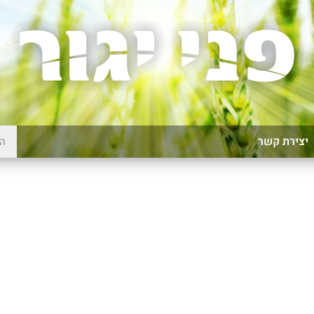
יצירת קשר