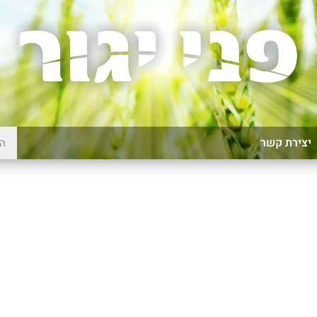
יצירת קשר