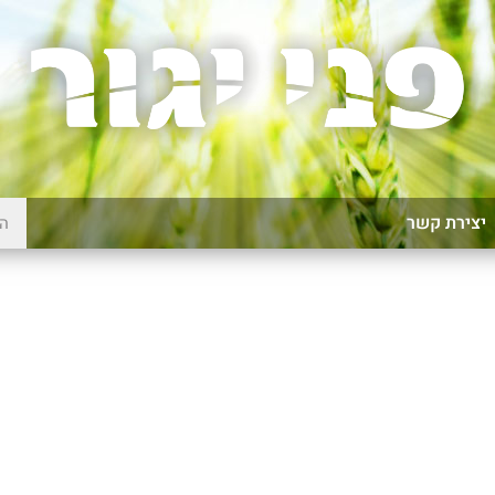
יצירת קשר