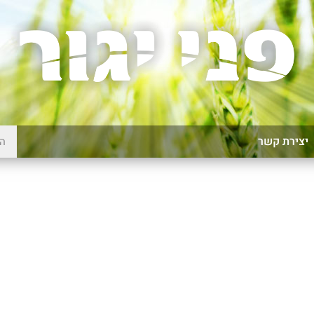
יצירת קשר