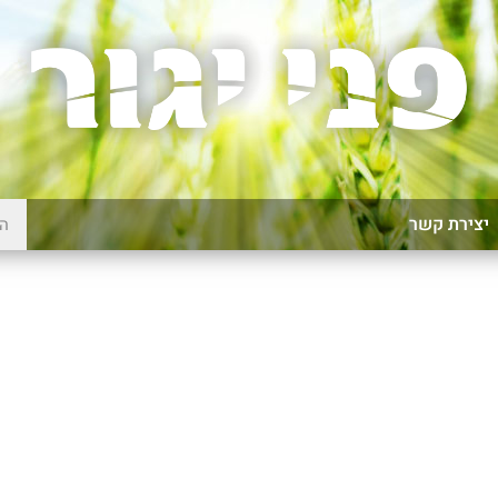
יצירת קשר