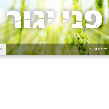
יצירת קשר