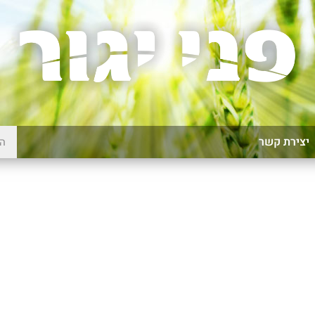
יצירת קשר