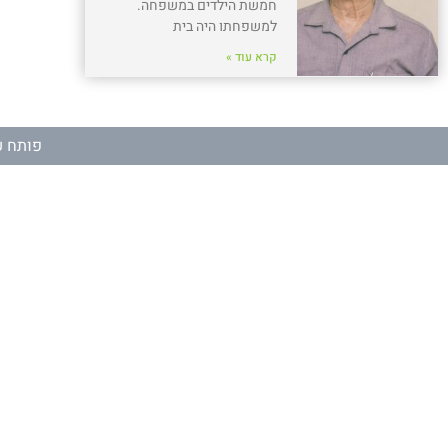
חמשת הילדים במשפחה.
למשפחתו היה בית
קרא עוד »
פותח ע