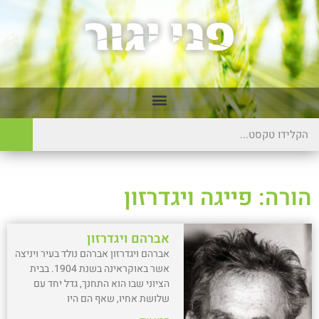
הורה: פייגה ויגדרזון
אברהם ויגדרזון
אברהם ויגדרזון אברהם נולד בעיר ויניצה
אשר באוקראינה בשנת 1904. בבית
הציוני שבו הוא התחנך, גדל יחד עם
שלושת אחיו, שאף הם היו