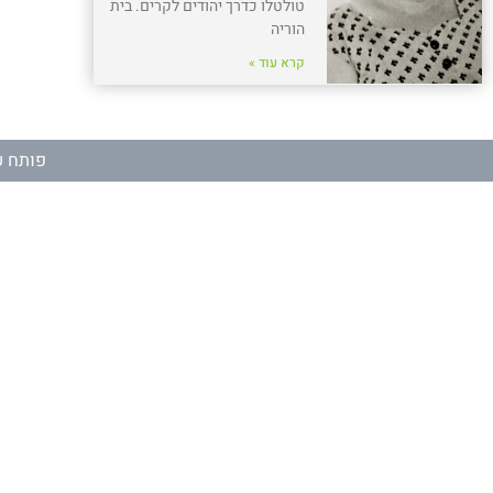
טולטלו כדרך יהודים לקרים. בית
הוריה
קרא עוד »
פותח ע