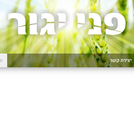
יצירת קשר