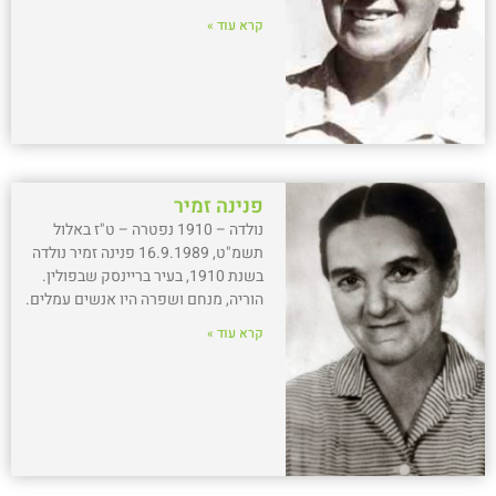
קרא עוד »
פנינה זמיר
נולדה – 1910 נפטרה – ט"ז באלול
תשמ"ט, 16.9.1989 פנינה זמיר נולדה
בשנת 1910, בעיר בריינסק שבפולין.
הוריה, מנחם ושפרה היו אנשים עמלים.
קרא עוד »