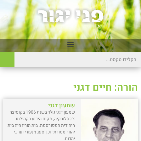
הורה: חיים דגני
שמעון דגני
שמעון דגני נולד בשנת 1906 בקוסיצה
צ'כסלובקיה, מקום הידוע בקהילתו
היהודית המפורסמת. בית הוריו היה בית
יהודי מסורתי וכך ספג מנעוריו ערכי
יהדות.