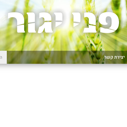
יצירת קשר