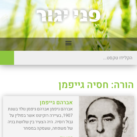
הורה: חסיה גייפמן
אברהם גייפמן
אברהם גיפמן אברהם גיפמן נולד בשנת
1907, בעיירה רוקיטנו אשר בפולין על
גבול רוסיה. היה הצעיר בין שלושת בניה
של משפחה, שעסקה במסחר