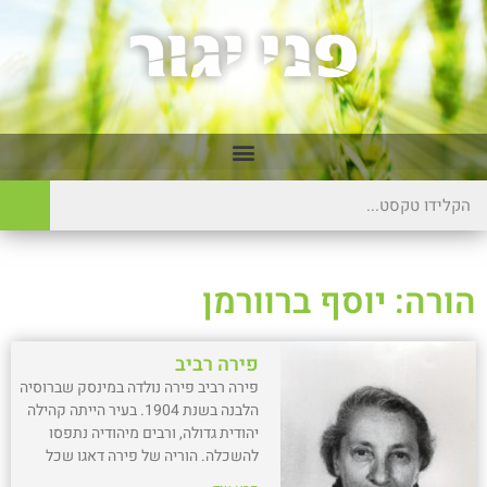
הורה: יוסף ברוורמן
פירה רביב
פירה רביב פירה נולדה במינסק שברוסיה
הלבנה בשנת 1904. בעיר הייתה קהילה
יהודית גדולה, ורבים מיהודיה נתפסו
להשכלה. הוריה של פירה דאגו שכל