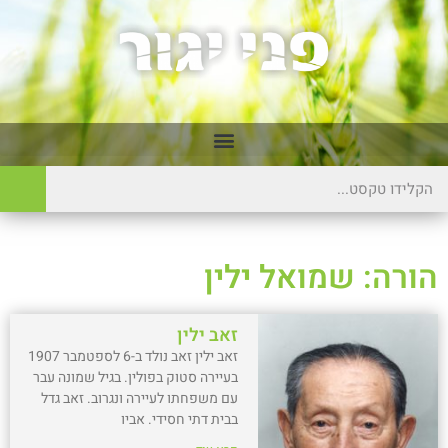
הורה: שמואל ילין
זאב ילין
זאב ילין זאב נולד ב-6 לספטמבר 1907
בעיירה סטוק בפולין. בגיל שמונה עבר
עם משפחתו לעיירה ונגרוב. זאב גדל
בבית דתי חסידי. אביו