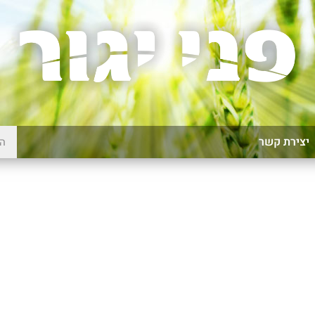
יצירת קשר