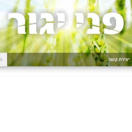
יצירת קשר