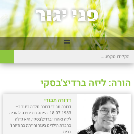
הורה: ליזה ברדיצ'בסקי
דרורה תבורי
דרורה תבורי דרורה נולדה ביגור ב–
18.07.1933. הייתה בת יחידה להוריה
ליזה ואהרון ברדיצ'בסקי. היא גדלה
בחברת הילדים ביגור והייתה במחזור ו'
בבית