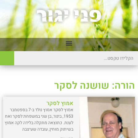
הורה: שושנה לסקר
אמוץ לסקר
אמוץ לסקר אמוץ נולד ב-7 בספטמבר
1953, ביגור, בן שני במשפחת לסקר ואח
לענת. כתוצאה מתקלה בלידה לקה אמוץ
בשיתוק מוחין, עובדה שעיצבה