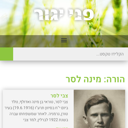
הורה: מינה לסר
צבי לסר
צבי לסר, טוראי בן מינה ואדולף, נולד
ביום י"ח בסיוון תרע"ו (19.6.1916) בעיר
טורן, גרמניה. לאחר שמשפחתו עברה
בשנת 1922 לברלין, למד צבי