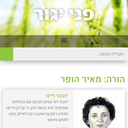
הורה: מאיר הופר
יוכבד ויינר
יוכבד וינר שנים נאבקה עם המחלות
שפקדוה ולא נכנעה להן, כי על כן הייתה
חדורה רצון עז ואהבה רבה לחיים, והנה
לפתע פתאם