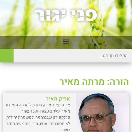
הורה: מרתה מאיר
אריק מאיר
אריק מאיר אריק בנם של מרתה ותאודור
מאיר, נולד ב-16.9.1920 בעיר
פרנקפורט שבגרמניה, למשפחה יהודית
לא מסורתית. אחיו, הרי, היה צעיר ממנו
בשש