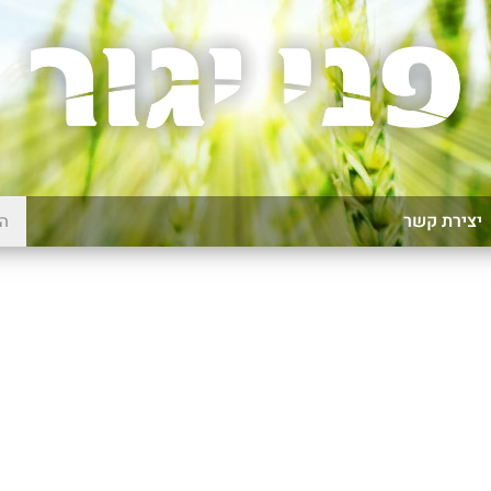
יצירת קשר