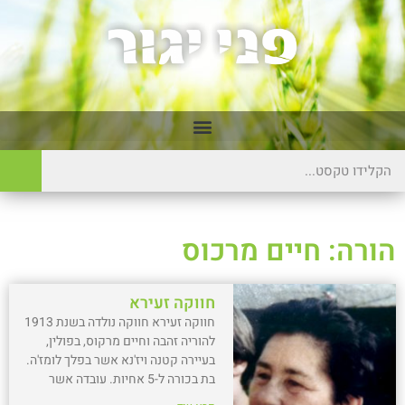
הורה: חיים מרכוס
חווקה זעירא
חווקה זעירא חווקה נולדה בשנת 1913
להוריה זהבה וחיים מרקוס, בפולין,
בעיירה קטנה ויז'נא אשר בפלך לומז'ה.
בת בכורה ל-5 אחיות. עובדה אשר