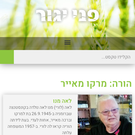
הורה: מרקו מאייר
לאה מנו
לאה (לורי) מנו לאה נולדה בקונסטנצה
שברומניה ב-26.9.1945 בת למרקו
וברכה מאייר, אחות לעדי. בעת לידתה
הוריה קראו לה לורי. ב-1957 המשפחה
עלתה