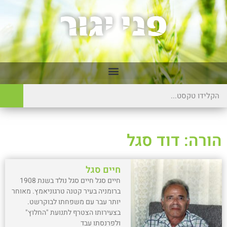
הורה: דוד סגל
חיים סגל
חיים סגל חיים סגל נולד בשנת 1908
ברומניה בעיר קטנה טרגוניאמץ. מאוחר
יותר עבר עם משפחתו לבוקרשט.
בצעירותו הצטרף לתנועת "החלוץ"
ולפרנסתו עבד