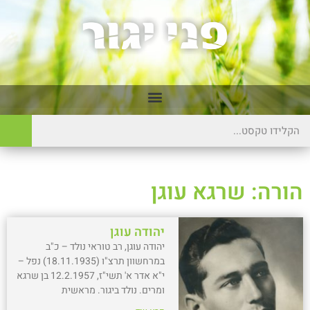
הורה: שרגא עוגן
יהודה עוגן
יהודה עוגן, רב טוראי נולד – כ"ב
במרחשוון תרצ"ו (18.11.1935) נפל –
י"א אדר א' תשי"ז, 12.2.1957 בן שרגא
ומרים. נולד ביגור. מראשית